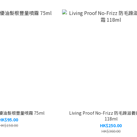
il 優油髮根豐量噴霧 75ml
Living Proof No-Frizz 防毛躁
118ml
HK$95.00
HK$158.00
HK$250.00
HK$360.00