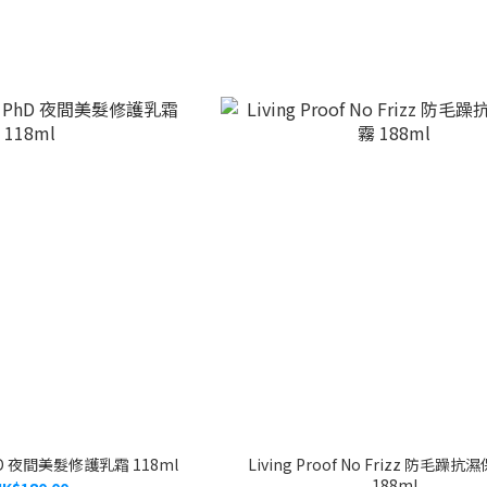
 PhD 夜間美髮修護乳霜 118ml
Living Proof No Frizz 防毛躁
188ml