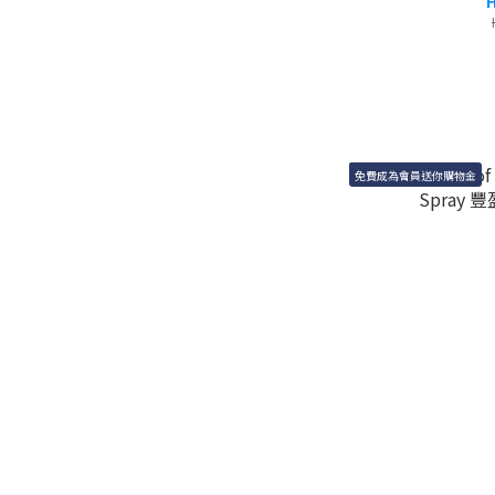
H
免費成為會員送你購物金