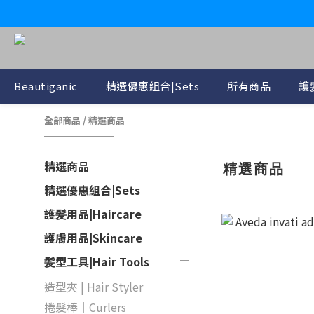
Beautiganic
精選優惠組合|Sets
所有商品
護髪
全部商品
/
精選商品
精選商品
精選商品
精選優惠組合|Sets
護髪用品|Haircare
護膚用品|Skincare
髪型工具|Hair Tools
造型夾 | Hair Styler
捲髮棒｜Curlers