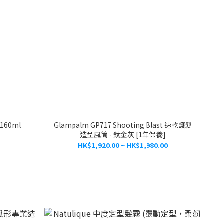
160ml
Glampalm GP717 Shooting Blast 速乾護髮
造型風筒 - 鈦金灰 [1年保養]
HK$1,920.00 ~ HK$1,980.00