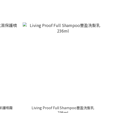
抗濕保護噴霧
Living Proof Full Shampoo豐盈洗髮乳
236ml