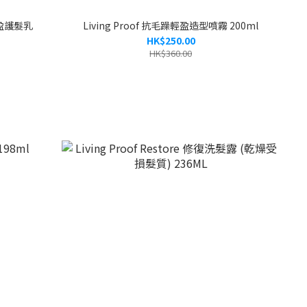
r 豐盈護髮乳
Living Proof 抗毛躁輕盈造型噴霧 200ml
HK$250.00
HK$360.00