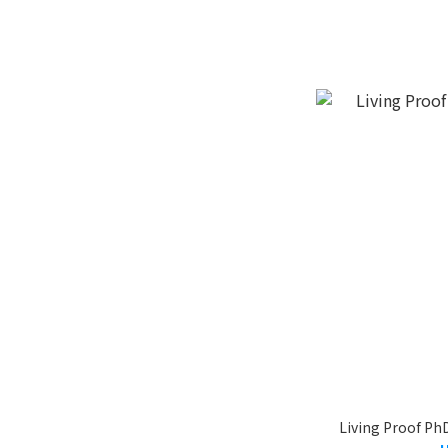
Living Proof