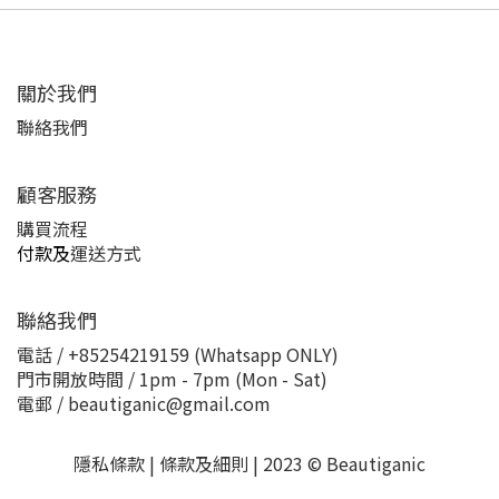
關於我們
聯絡我們
顧客服務
購買流程
付款及
運送方式
聯絡我們
電話 / +85254219159 (Whatsapp ONLY)
門市開放時間 / 1pm - 7pm (Mon - Sat)
電郵 / beautiganic@gmail.com
隱私條款 | 條款及細則 | 2023 © Beautiganic