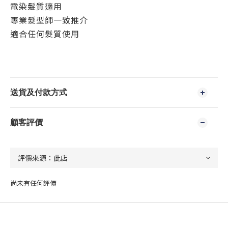
電染髮質適用
專業髮型師一致推介
適合任何髮質使用
送貨及付款方式
顧客評價
尚未有任何評價