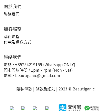
關於我們
聯絡我們
顧客服務
購買流程
付款及
運送方式
聯絡我們
電話 / +85254219159 (Whatsapp ONLY)
門市開放時間 / 1pm - 7pm (Mon - Sat)
電郵 / beautiganic@gmail.com
隱私條款 | 條款及細則 | 2023 © Beautiganic