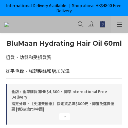
International Delivery Available ｜ Shop above HK$4800 Free 
購滿$800即獲免運｜ ghd 指定貨品滿$2000*即獲免運
Delivery
購滿$800即獲免運｜ ghd 指定貨品滿$2000*即獲免運
BluMaan Hydrating Hair Oil 60ml
粗髮、幼髮和受損髮質
撫平毛躁、強韌髮絲和增加光澤
全店，全單購買滿HK$4,800， 即享International Free
Delivery
指定分類，【免運費優惠】 指定貨品滿$800元，即獲免運費優
惠 [香港/澳門/中國]