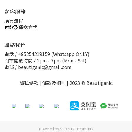
顧客服務
購買流程
付款及
運送方式
聯絡我們
電話 / +85254219159 (Whatsapp ONLY)
門市開放時間 / 1pm - 7pm (Mon - Sat)
電郵 / beautiganic@gmail.com
隱私條款 | 條款及細則 | 2023 © Beautiganic
Powered by
SHOPLINE Payments