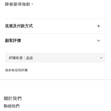
顯著變得強韌。
送貨及付款方式
顧客評價
尚未有任何評價
關於我們
聯絡我們