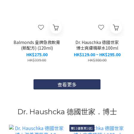
Balmonds 皇牌急救軟膏
Dr. Hauschka 德國世家
(新配方) (120ml)
博士爽膚精華水100ml
HK$275.00
HK$129.00 ~ HK$295.00
HK$339.00
HK$380.00
查看更多
Dr. Haushcka 德國世家．博士
雙11優惠買1送1