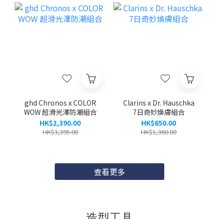
ghd Chronos x COLOR
Clarins x Dr. Hauschka
WOW 超滑光澤防潮組合
7日奇妙煥膚組合
HK$2,390.00
HK$650.00
HK$3,395.00
HK$1,360.00
查看更多
造型工具