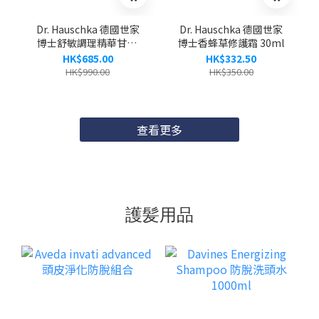
Dr. Hauschka 德國世家
Dr. Hauschka 德國世家
博士舒敏調理精華甘露.
博士香蜂草修護霜 30ml
律動護膚 50x1ml
HK$685.00
HK$332.50
HK$990.00
HK$350.00
查看更多
護髪用品