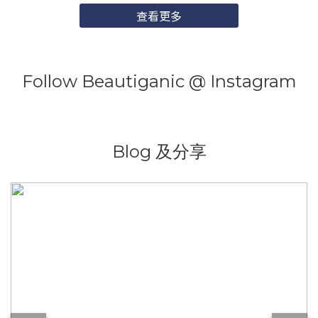
查看更多
Follow Beautiganic @ Instagram
Blog 及分享