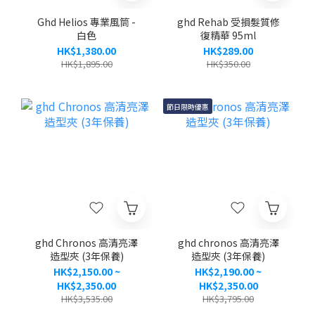
Ghd Helios 專業風筒 -
ghd Rehab 受損髮質修
白色
復精華 95ml
HK$1,380.00
HK$289.00
HK$1,895.00
HK$350.00
節日限時優惠
ghd Chronos 高清亮澤
ghd chronos 高清亮澤
造型夾 (3年保養)
造型夾 (3年保養)
HK$2,150.00 ~
HK$2,190.00 ~
HK$2,350.00
HK$2,350.00
HK$3,535.00
HK$3,795.00