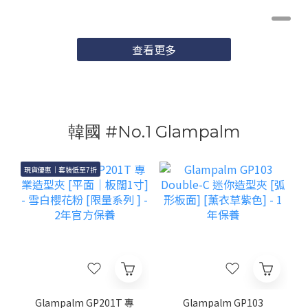
查看更多
韓國 #No.1 Glampalm
現貨優惠｜套裝低至7折
Glampalm GP201T 專
Glampalm GP103