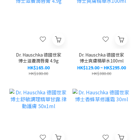
Dr. Hauschka 德國世家
Dr. Hauschka 德國世家
博士滋養潤唇膏 4.9g
博士爽膚精華水100ml
HK$165.00
HK$129.00 ~ HK$295.00
HK$180.00
HK$380.00