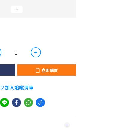
立即購買
加入追蹤清單