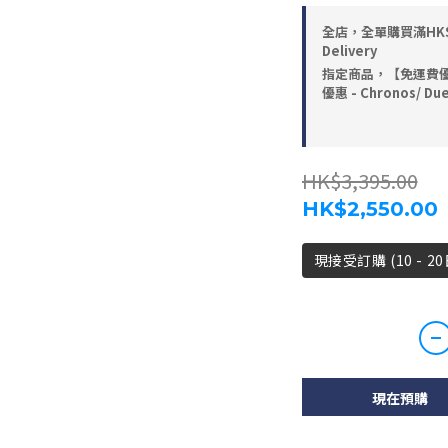
全店，全單購買滿HK$4,8
Delivery
指定商品，【免運費優
優惠 - Chronos/ D
HK$3,395.00
HK$2,550.00
現接受訂購 (10 - 2
現在預購