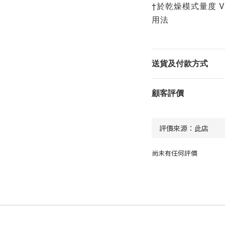
†於乾燥模式量度 
用法
送貨及付款方式
顧客評價
尚未有任何評價