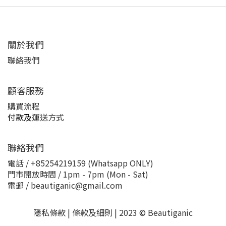
關於我們
聯絡我們
顧客服務
購買流程
付款及
運送方式
聯絡我們
電話 / +85254219159 (Whatsapp ONLY)
門市開放時間 / 1pm - 7pm (Mon - Sat)
電郵 / beautiganic@gmail.com
隱私條款 | 條款及細則 | 2023 © Beautiganic