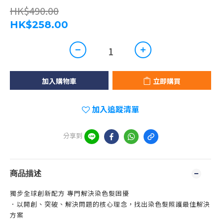
HK$490.00
HK$258.00
加入購物車
立即購買
加入追蹤清單
分享到
商品描述
獨步全球創新配方 專門解決染色髮困擾
．以開創、突破、解決問題的核心理念，找出染色髮照護最佳解決
方案