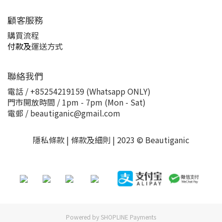
顧客服務
購買流程
付款及
運送方式
聯絡我們
電話 / +85254219159 (Whatsapp ONLY)
門市開放時間 / 1pm - 7pm (Mon - Sat)
電郵 / beautiganic@gmail.com
隱私條款 | 條款及細則 | 2023 © Beautiganic
Powered by
SHOPLINE Payments