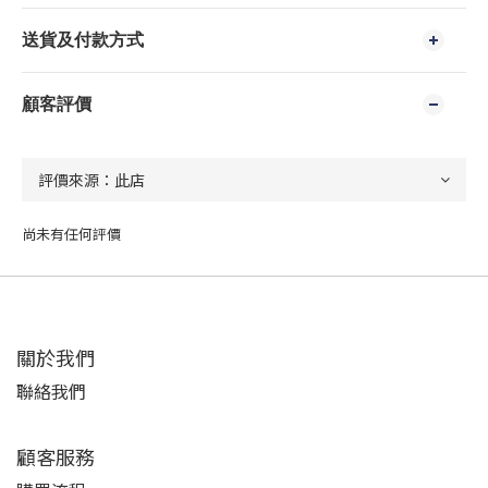
送貨及付款方式
顧客評價
尚未有任何評價
關於我們
聯絡我們
顧客服務