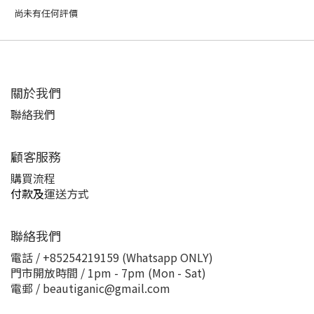
尚未有任何評價
關於我們
聯絡我們
顧客服務
購買流程
付款及
運送方式
聯絡我們
電話 / +85254219159 (Whatsapp ONLY)
門市開放時間 / 1pm - 7pm (Mon - Sat)
電郵 / beautiganic@gmail.com