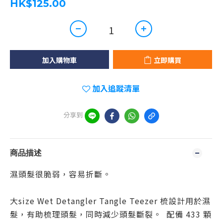
HK$125.00
加入購物車
立即購買
加入追蹤清單
分享到
商品描述
濕頭髮很脆弱，容易折斷。
大size Wet Detangler Tangle Teezer 梳設計用於濕
髮，有助梳理頭髮，同時減少頭髮斷裂。 配備 433 顆