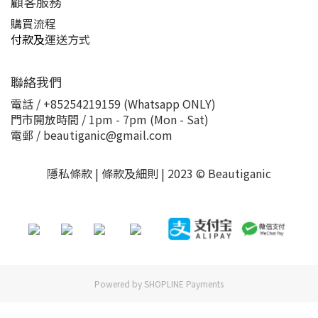
顧客服務
購買流程
付款及
運送方式
聯絡我們
電話 / +85254219159 (Whatsapp ONLY)
門市開放時間 / 1pm - 7pm (Mon - Sat)
電郵 / beautiganic@gmail.com
隱私條款 | 條款及細則 | 2023 © Beautiganic
Powered by
SHOPLINE Payments