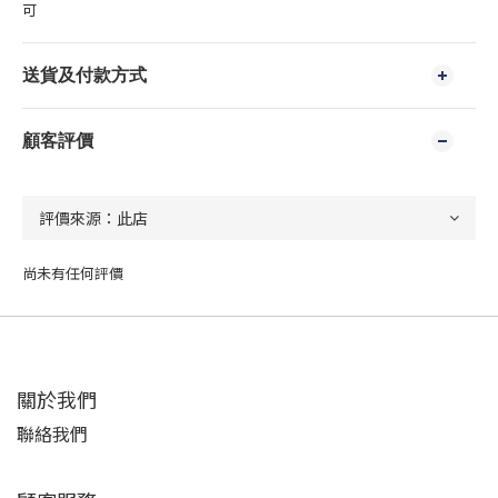
可
送貨及付款方式
顧客評價
尚未有任何評價
關於我們
聯絡我們