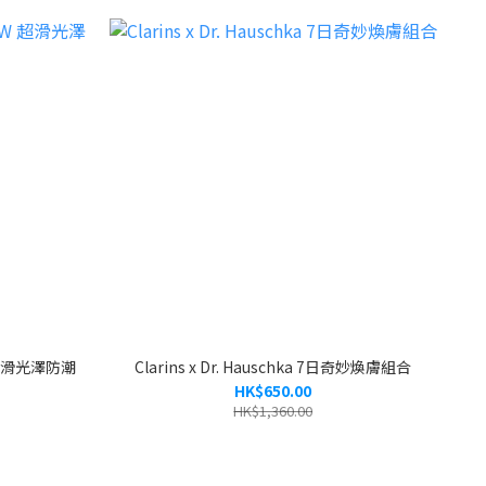
W 超滑光澤防潮
Clarins x Dr. Hauschka 7日奇妙煥膚組合
HK$650.00
HK$1,360.00