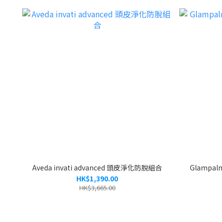
Aveda invati advanced 頭皮淨化防脫組合
Glampal
HK$1,390.00
HK$3,665.00