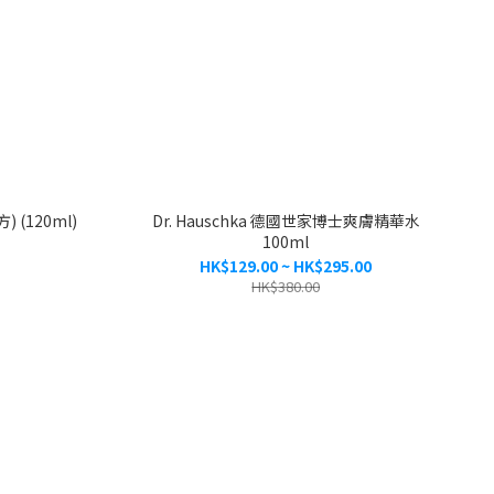
 (120ml)
Dr. Hauschka 德國世家博士爽膚精華水
100ml
HK$129.00 ~ HK$295.00
HK$380.00