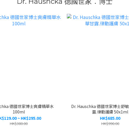
Dr. Haushcka 德國世家．博士
auschka 德國世家博士爽膚精華水
Dr. Hauschka 德國世家博士
100ml
露.律動護膚 50x1ml
K$129.00 ~ HK$295.00
HK$685.00
HK$380.00
HK$990.00