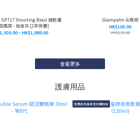
 GP717 Shooting Blast 速乾護
Glampalm 尖尾梳
風筒 - 鈦金灰 [1年保養]
HK$105.00
1,920.00 ~ HK$1,980.00
HK$120.00
查看更多
護膚用品
免費成為會員送你購物金