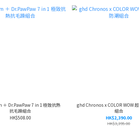
m ＋ Dr.PawPaw 7 in 1 極致抗熱
ghd Chronos x COLOR WO
抗毛躁組合
組合
HK$508.00
HK$2,390.00
HK$3,395.00