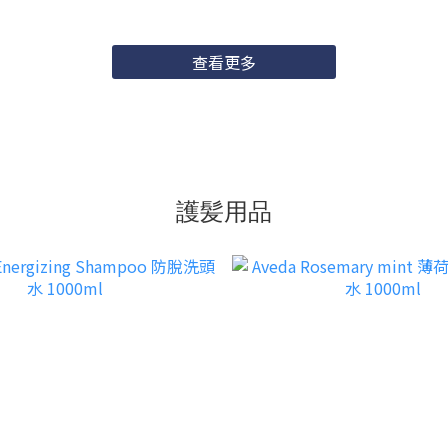
查看更多
護髪用品