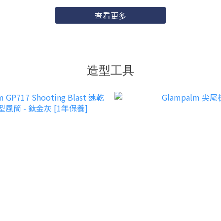
查看更多
造型工具