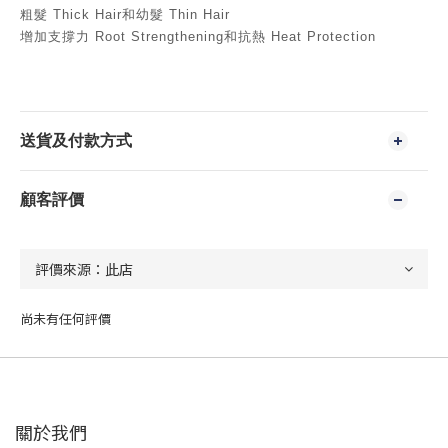
粗髮 Thick Hair和幼髮 Thin Hair
增加支撐力 Root Strengthening和抗熱 Heat Protection
送貨及付款方式
顧客評價
尚未有任何評價
關於我們