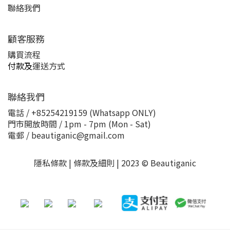
聯絡我們
顧客服務
購買流程
付款及
運送方式
聯絡我們
電話 / +85254219159 (Whatsapp ONLY)
門市開放時間 / 1pm - 7pm (Mon - Sat)
電郵 / beautiganic@gmail.com
隱私條款 | 條款及細則 | 2023 © Beautiganic