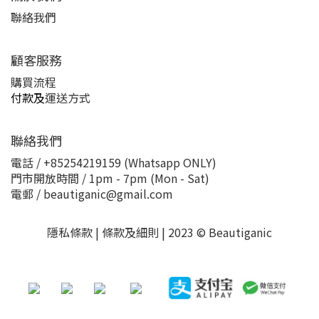
聯絡我們
顧客服務
購買流程
付款及
運送方式
聯絡我們
電話 / +85254219159 (Whatsapp ONLY)
門市開放時間 / 1pm - 7pm (Mon - Sat)
電郵 / beautiganic@gmail.com
隱私條款 | 條款及細則 | 2023 © Beautiganic