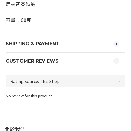
馬來西亞製造
容量：60克
SHIPPING & PAYMENT
CUSTOMER REVIEWS
No review for this product
關於我們