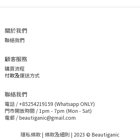
關於我們
聯絡我們
顧客服務
購買流程
付款及
運送方式
聯絡我們
電話 / +85254219159 (Whatsapp ONLY)
門市開放時間 / 1pm - 7pm (Mon - Sat)
電郵 / beautiganic@gmail.com
隱私條款 | 條款及細則 | 2023 © Beautiganic