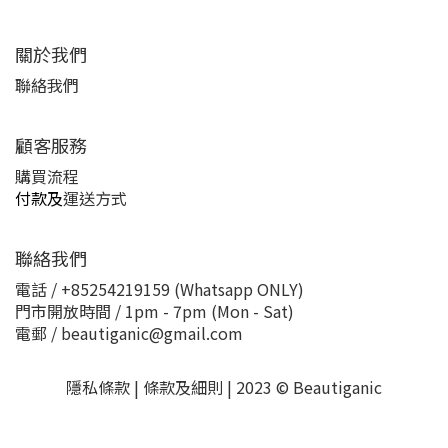
關於我們
聯絡我們
顧客服務
購買流程
付款及
運送方式
聯絡我們
電話 / +85254219159 (Whatsapp ONLY)
門市開放時間 / 1pm - 7pm (Mon - Sat)
電郵 / beautiganic@gmail.com
隱私條款 | 條款及細則 | 2023 © Beautiganic