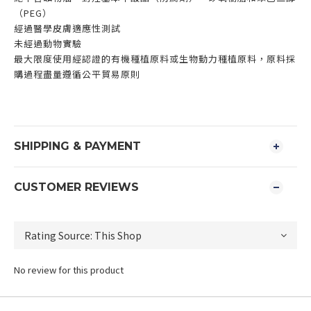
（PEG）
經過醫學皮膚適應性測試
未經過動物實驗
最大限度使用經認證的有機種植原料或生物動力種植原料，原料採
購過程盡量遵循公平貿易原則
SHIPPING & PAYMENT
CUSTOMER REVIEWS
No review for this product