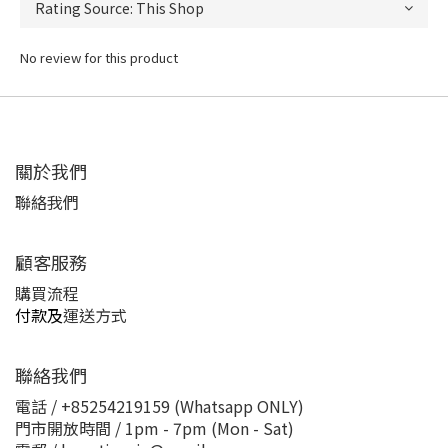
No review for this product
關於我們
聯絡我們
顧客服務
購買流程
付款及
運送方式
聯絡我們
電話 / +85254219159 (Whatsapp ONLY)
門市開放時間 / 1pm - 7pm (Mon - Sat)