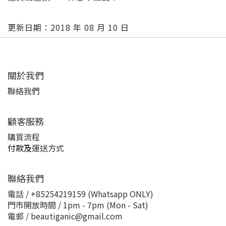
更新日期：2018 年 08 月 10 日
關於我們
聯絡我們
顧客服務
購買流程
付款及
運送方式
聯絡我們
電話 / +85254219159 (Whatsapp ONLY)
門市開放時間 / 1pm - 7pm (Mon - Sat)
電郵 / beautiganic@gmail.com