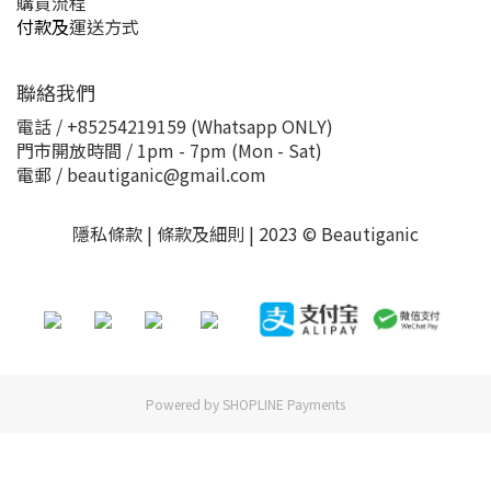
購買流程
付款及
運送方式
聯絡我們
電話 / +85254219159 (Whatsapp ONLY)
門市開放時間 / 1pm - 7pm (Mon - Sat)
電郵 / beautiganic@gmail.com
隱私條款 | 條款及細則 | 2023 © Beautiganic
Powered by
SHOPLINE Payments